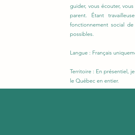
guider, vous écouter, vous
parent. Étant travaille
fonctionnement social de 
possibles.
Langue : Français uniquem
Territoire : En présentiel, 
le Québec en entier.