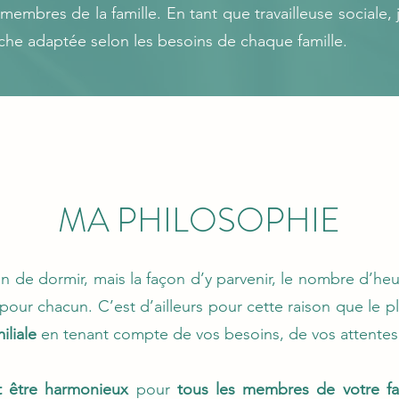
 membres de la famille. En tant que travailleuse sociale,
che adaptée selon les besoins de chaque famille.
MA PHILOSOPHIE
n de dormir, mais la façon d’y parvenir, le nombre d’heu
 pour chacun. C’est d’ailleurs pour cette raison que le 
iliale
en tenant compte de vos besoins, de vos attentes e
t être harmonieux
pour
tous les membres de votre fa